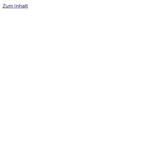
Zum Inhalt