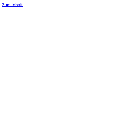
Zum Inhalt