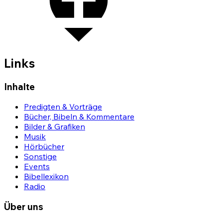
Links
Inhalte
Predigten & Vorträge
Bücher, Bibeln & Kommentare
Bilder & Grafiken
Musik
Hörbücher
Sonstige
Events
Bibellexikon
Radio
Über uns