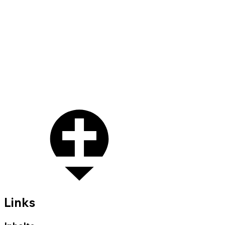
Links