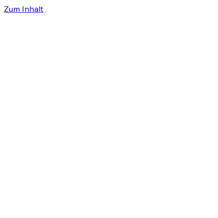
Zum Inhalt