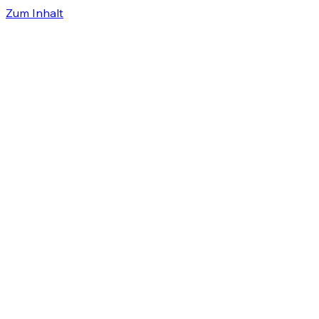
Zum Inhalt