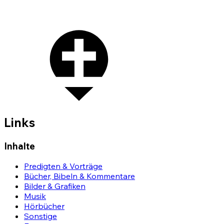
Links
Inhalte
Predigten & Vorträge
Bücher, Bibeln & Kommentare
Bilder & Grafiken
Musik
Hörbücher
Sonstige