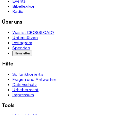
Events
Bibellexikon
Radio
Über uns
Was ist CROSSLOAD?
Unterstützen
Instagram
Spenden
Newsletter
Hilfe
So funktioniert's
Fragen und Antworten
Datenschutz
Urheberrecht
Impressum
Tools