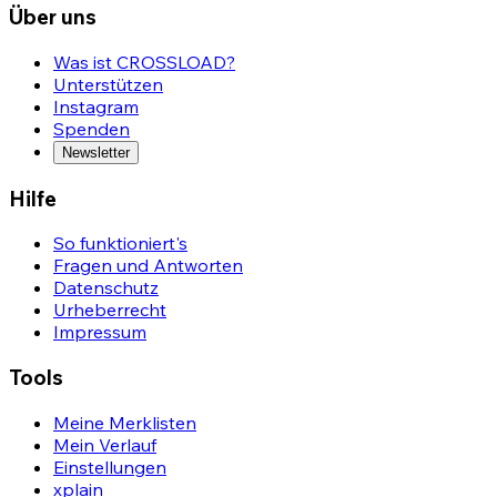
Über uns
Was ist CROSSLOAD?
Unterstützen
Instagram
Spenden
Newsletter
Hilfe
So funktioniert's
Fragen und Antworten
Datenschutz
Urheberrecht
Impressum
Tools
Meine Merklisten
Mein Verlauf
Einstellungen
xplain