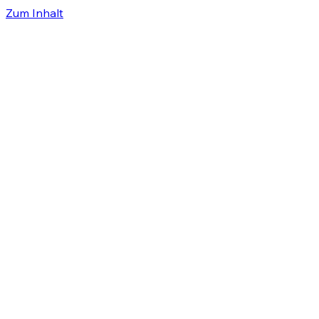
Zum Inhalt