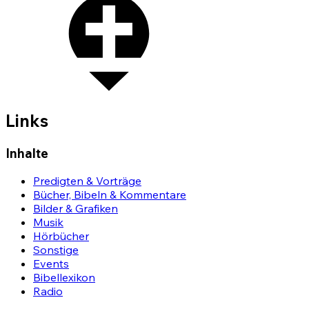
Links
Inhalte
Predigten & Vorträge
Bücher, Bibeln & Kommentare
Bilder & Grafiken
Musik
Hörbücher
Sonstige
Events
Bibellexikon
Radio