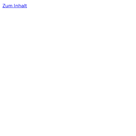
Zum Inhalt