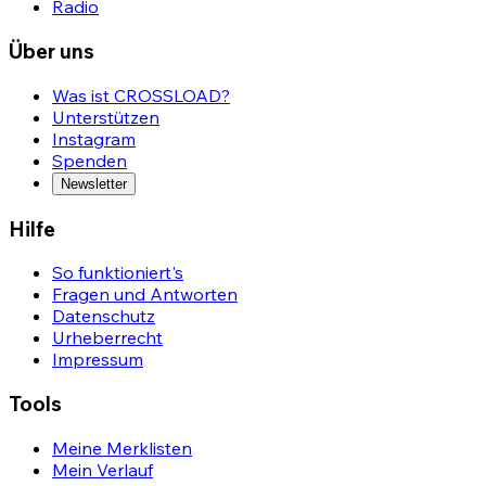
Radio
Über uns
Was ist CROSSLOAD?
Unterstützen
Instagram
Spenden
Newsletter
Hilfe
So funktioniert's
Fragen und Antworten
Datenschutz
Urheberrecht
Impressum
Tools
Meine Merklisten
Mein Verlauf