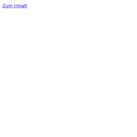
Zum Inhalt