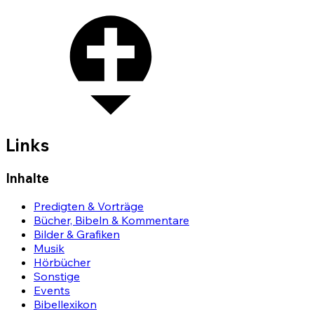
Links
Inhalte
Predigten & Vorträge
Bücher, Bibeln & Kommentare
Bilder & Grafiken
Musik
Hörbücher
Sonstige
Events
Bibellexikon