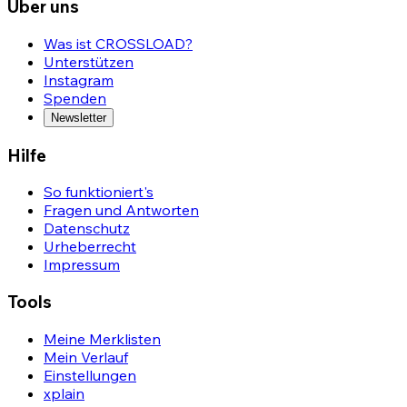
Über uns
Was ist CROSSLOAD?
Unterstützen
Instagram
Spenden
Newsletter
Hilfe
So funktioniert's
Fragen und Antworten
Datenschutz
Urheberrecht
Impressum
Tools
Meine Merklisten
Mein Verlauf
Einstellungen
xplain