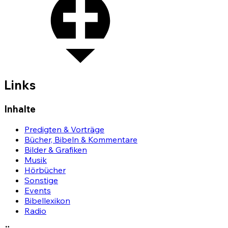
Links
Inhalte
Predigten & Vorträge
Bücher, Bibeln & Kommentare
Bilder & Grafiken
Musik
Hörbücher
Sonstige
Events
Bibellexikon
Radio