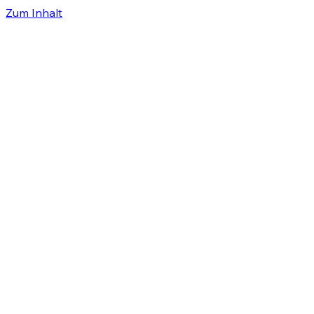
Zum Inhalt