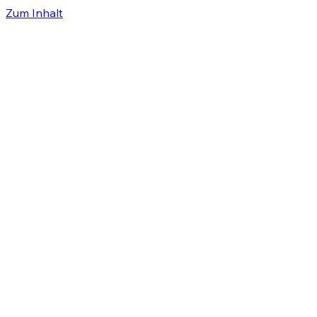
Zum Inhalt