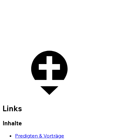
Links
Inhalte
Predigten & Vorträge