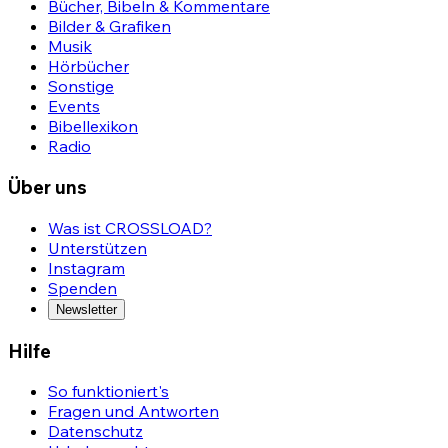
Bücher, Bibeln & Kommentare
Bilder & Grafiken
Musik
Hörbücher
Sonstige
Events
Bibellexikon
Radio
Über uns
Was ist CROSSLOAD?
Unterstützen
Instagram
Spenden
Newsletter
Hilfe
So funktioniert's
Fragen und Antworten
Datenschutz