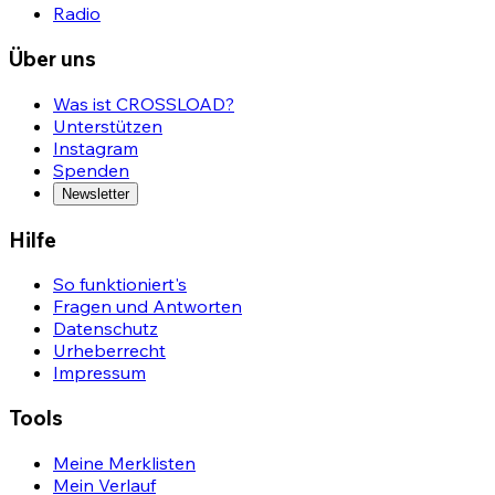
Radio
Über uns
Was ist CROSSLOAD?
Unterstützen
Instagram
Spenden
Newsletter
Hilfe
So funktioniert's
Fragen und Antworten
Datenschutz
Urheberrecht
Impressum
Tools
Meine Merklisten
Mein Verlauf