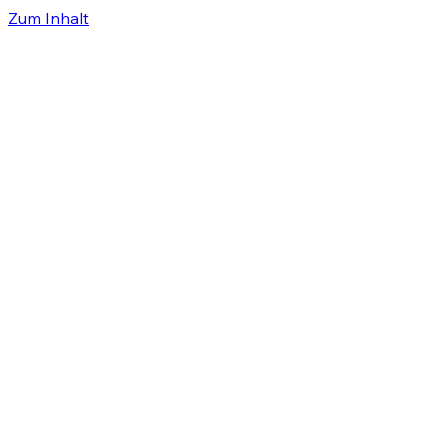
Zum Inhalt