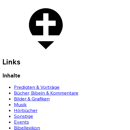
Links
Inhalte
Predigten & Vorträge
Bücher, Bibeln & Kommentare
Bilder & Grafiken
Musik
Hörbücher
Sonstige
Events
Bibellexikon