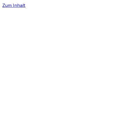
Zum Inhalt