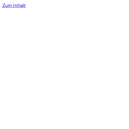
Zum Inhalt