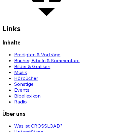
Links
Inhalte
Predigten & Vorträge
Bücher, Bibeln & Kommentare
Bilder & Grafiken
Musik
Hörbücher
Sonstige
Events
Bibellexikon
Radio
Über uns
Was ist CROSSLOAD?
Unterstützen