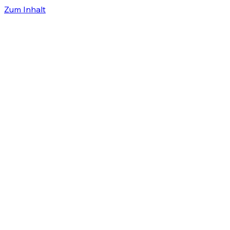
Zum Inhalt