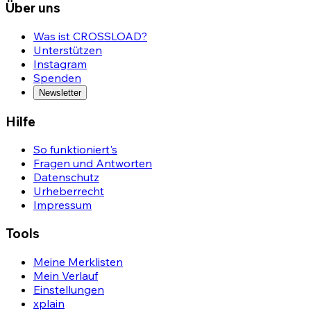
Über uns
Was ist CROSSLOAD?
Unterstützen
Instagram
Spenden
Newsletter
Hilfe
So funktioniert's
Fragen und Antworten
Datenschutz
Urheberrecht
Impressum
Tools
Meine Merklisten
Mein Verlauf
Einstellungen
xplain