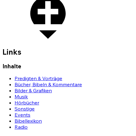
Links
Inhalte
Predigten & Vorträge
Bücher, Bibeln & Kommentare
Bilder & Grafiken
Musik
Hörbücher
Sonstige
Events
Bibellexikon
Radio