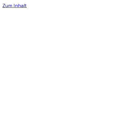
Zum Inhalt