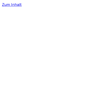
Zum Inhalt