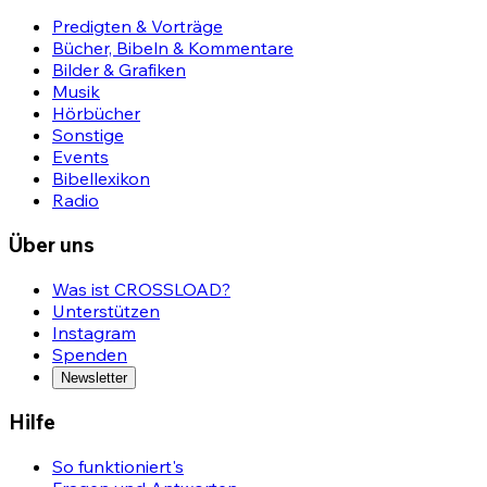
Predigten & Vorträge
Bücher, Bibeln & Kommentare
Bilder & Grafiken
Musik
Hörbücher
Sonstige
Events
Bibellexikon
Radio
Über uns
Was ist CROSSLOAD?
Unterstützen
Instagram
Spenden
Newsletter
Hilfe
So funktioniert's