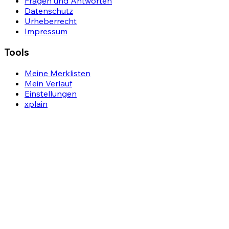
Fragen und Antworten
Datenschutz
Urheberrecht
Impressum
Tools
Meine Merklisten
Mein Verlauf
Einstellungen
xplain