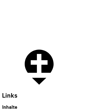
Links
Inhalte