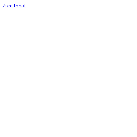
Zum Inhalt