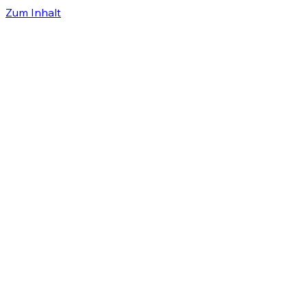
Zum Inhalt