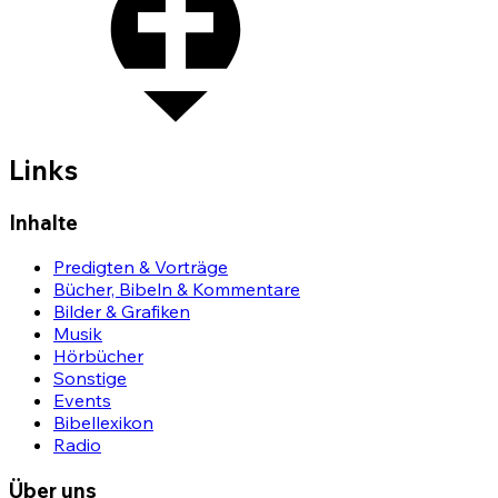
Links
Inhalte
Predigten & Vorträge
Bücher, Bibeln & Kommentare
Bilder & Grafiken
Musik
Hörbücher
Sonstige
Events
Bibellexikon
Radio
Über uns