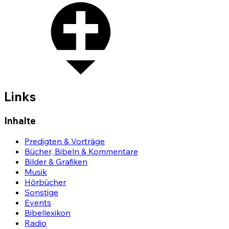
Links
Inhalte
Predigten & Vorträge
Bücher, Bibeln & Kommentare
Bilder & Grafiken
Musik
Hörbücher
Sonstige
Events
Bibellexikon
Radio