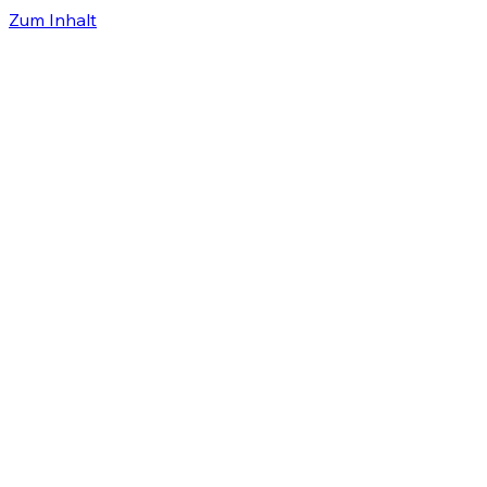
Zum Inhalt