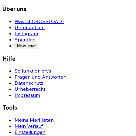
Über uns
Was ist CROSSLOAD?
Unterstützen
Instagram
Spenden
Newsletter
Hilfe
So funktioniert's
Fragen und Antworten
Datenschutz
Urheberrecht
Impressum
Tools
Meine Merklisten
Mein Verlauf
Einstellungen