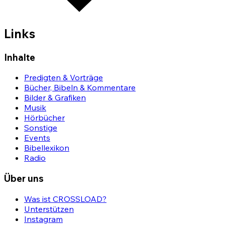
Links
Inhalte
Predigten & Vorträge
Bücher, Bibeln & Kommentare
Bilder & Grafiken
Musik
Hörbücher
Sonstige
Events
Bibellexikon
Radio
Über uns
Was ist CROSSLOAD?
Unterstützen
Instagram