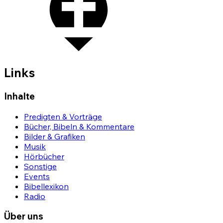
Links
Inhalte
Predigten & Vorträge
Bücher, Bibeln & Kommentare
Bilder & Grafiken
Musik
Hörbücher
Sonstige
Events
Bibellexikon
Radio
Über uns