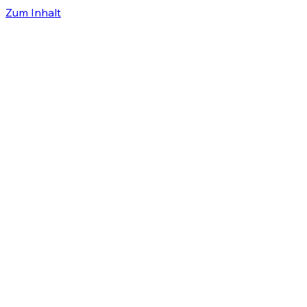
Zum Inhalt