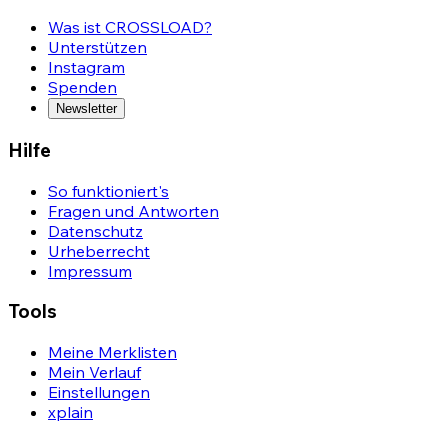
Was ist CROSSLOAD?
Unterstützen
Instagram
Spenden
Newsletter
Hilfe
So funktioniert's
Fragen und Antworten
Datenschutz
Urheberrecht
Impressum
Tools
Meine Merklisten
Mein Verlauf
Einstellungen
xplain