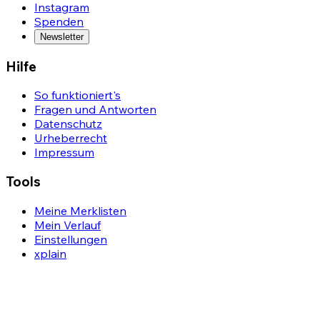
Instagram
Spenden
Newsletter
Hilfe
So funktioniert's
Fragen und Antworten
Datenschutz
Urheberrecht
Impressum
Tools
Meine Merklisten
Mein Verlauf
Einstellungen
xplain