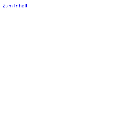
Zum Inhalt