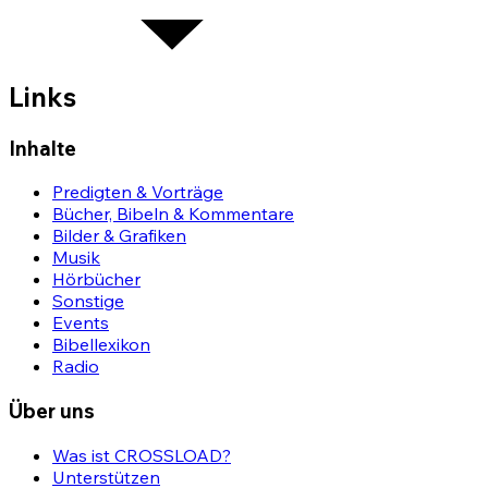
Links
Inhalte
Predigten & Vorträge
Bücher, Bibeln & Kommentare
Bilder & Grafiken
Musik
Hörbücher
Sonstige
Events
Bibellexikon
Radio
Über uns
Was ist CROSSLOAD?
Unterstützen