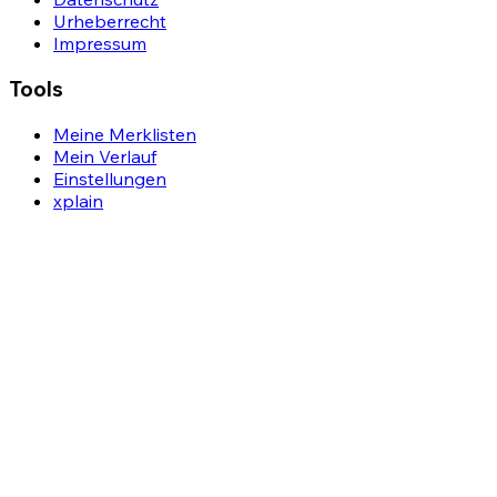
Urheberrecht
Impressum
Tools
Meine Merklisten
Mein Verlauf
Einstellungen
xplain