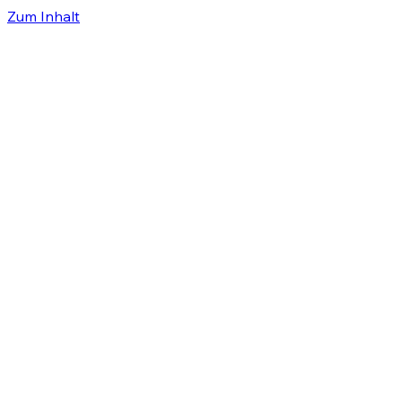
Zum Inhalt