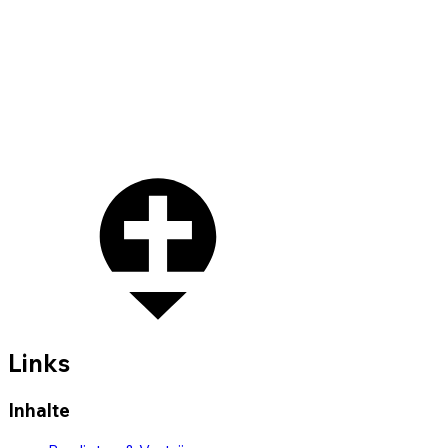
Links
Inhalte