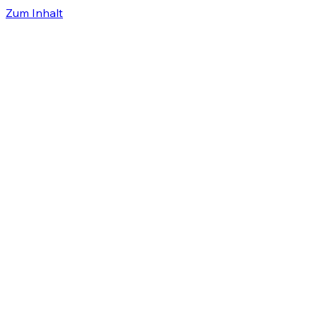
Zum Inhalt