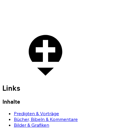
Links
Inhalte
Predigten & Vorträge
Bücher, Bibeln & Kommentare
Bilder & Grafiken