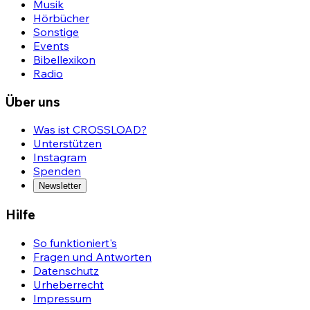
Musik
Hörbücher
Sonstige
Events
Bibellexikon
Radio
Über uns
Was ist CROSSLOAD?
Unterstützen
Instagram
Spenden
Newsletter
Hilfe
So funktioniert's
Fragen und Antworten
Datenschutz
Urheberrecht
Impressum