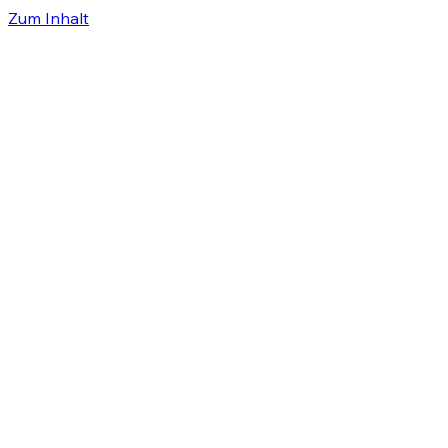
Zum Inhalt