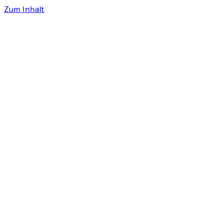
Zum Inhalt