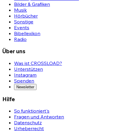
Bilder & Grafiken
Musik
Hörbücher
Sonstige
Events
Bibellexikon
Radio
Über uns
Was ist CROSSLOAD?
Unterstützen
Instagram
Spenden
Newsletter
Hilfe
So funktioniert's
Fragen und Antworten
Datenschutz
Urheberrecht