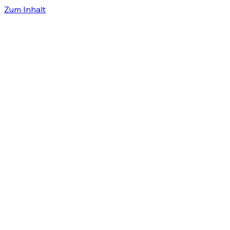
Zum Inhalt