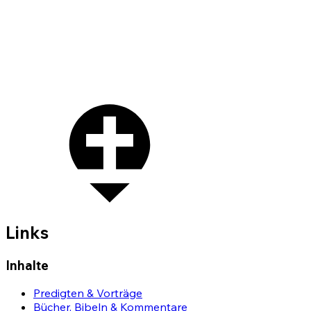
Links
Inhalte
Predigten & Vorträge
Bücher, Bibeln & Kommentare