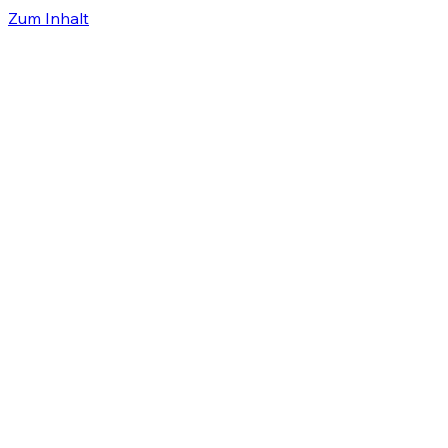
Zum Inhalt