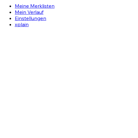
Meine Merklisten
Mein Verlauf
Einstellungen
xplain