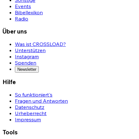
Sonstige
Events
Bibellexikon
Radio
Über uns
Was ist CROSSLOAD?
Unterstützen
Instagram
Spenden
Newsletter
Hilfe
So funktioniert's
Fragen und Antworten
Datenschutz
Urheberrecht
Impressum
Tools