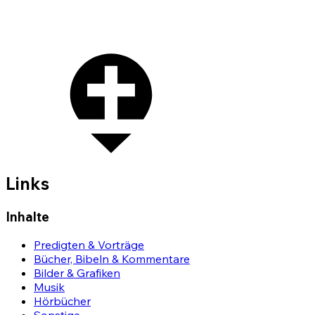
Links
Inhalte
Predigten & Vorträge
Bücher, Bibeln & Kommentare
Bilder & Grafiken
Musik
Hörbücher