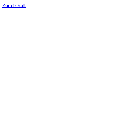
Zum Inhalt