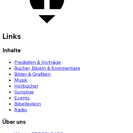
Links
Inhalte
Predigten & Vorträge
Bücher, Bibeln & Kommentare
Bilder & Grafiken
Musik
Hörbücher
Sonstige
Events
Bibellexikon
Radio
Über uns