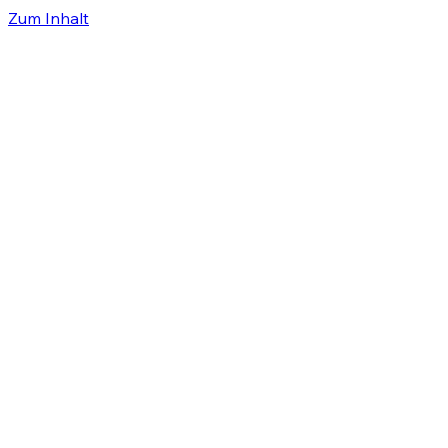
Zum Inhalt