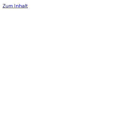
Zum Inhalt