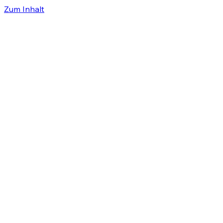
Zum Inhalt