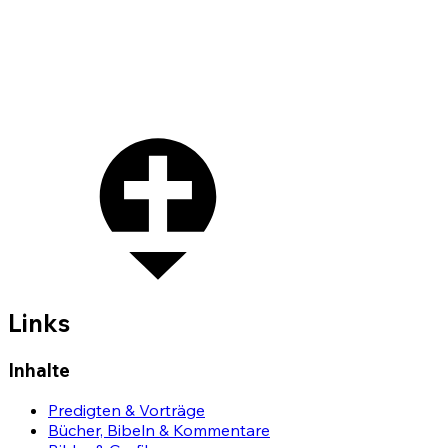
Links
Inhalte
Predigten & Vorträge
Bücher, Bibeln & Kommentare