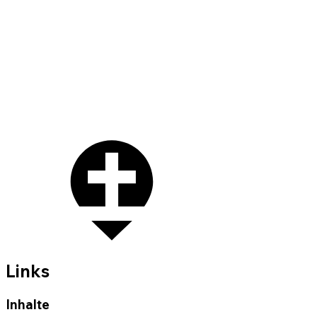
Links
Inhalte