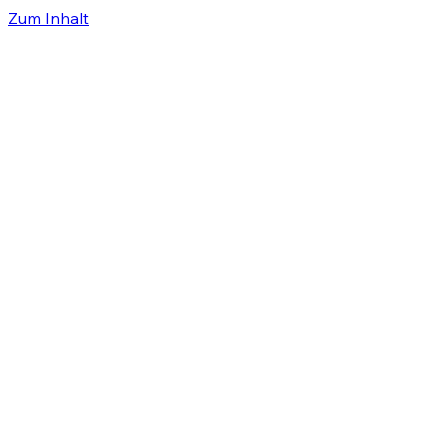
Zum Inhalt