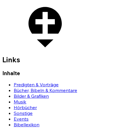
Links
Inhalte
Predigten & Vorträge
Bücher, Bibeln & Kommentare
Bilder & Grafiken
Musik
Hörbücher
Sonstige
Events
Bibellexikon