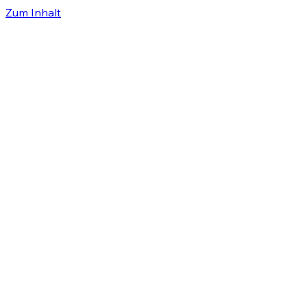
Zum Inhalt