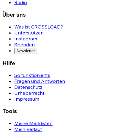
Radio
Über uns
Was ist CROSSLOAD?
Unterstützen
Instagram
Spenden
Newsletter
Hilfe
So funktioniert's
Fragen und Antworten
Datenschutz
Urheberrecht
Impressum
Tools
Meine Merklisten
Mein Verlauf