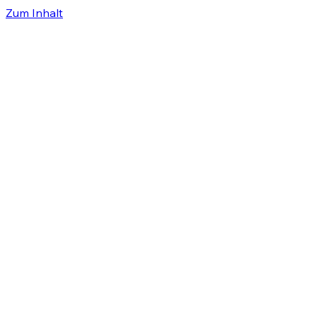
Zum Inhalt