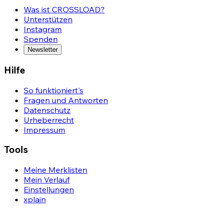
Was ist CROSSLOAD?
Unterstützen
Instagram
Spenden
Newsletter
Hilfe
So funktioniert's
Fragen und Antworten
Datenschutz
Urheberrecht
Impressum
Tools
Meine Merklisten
Mein Verlauf
Einstellungen
xplain