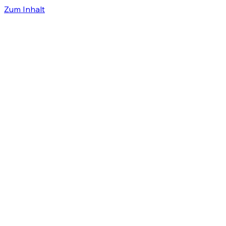
Zum Inhalt