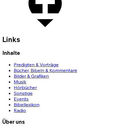
Links
Inhalte
Predigten & Vorträge
Bücher, Bibeln & Kommentare
Bilder & Grafiken
Musik
Hörbücher
Sonstige
Events
Bibellexikon
Radio
Über uns