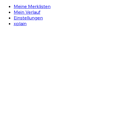
Meine Merklisten
Mein Verlauf
Einstellungen
xplain