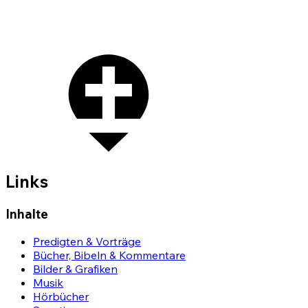
Links
Inhalte
Predigten & Vorträge
Bücher, Bibeln & Kommentare
Bilder & Grafiken
Musik
Hörbücher