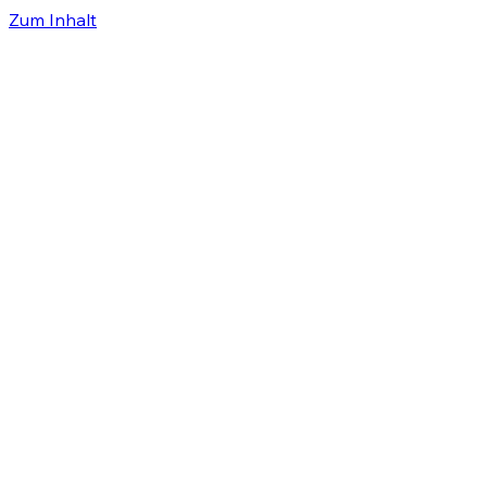
Zum Inhalt