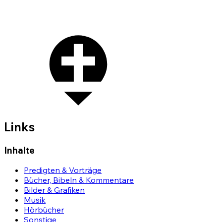
Links
Inhalte
Predigten & Vorträge
Bücher, Bibeln & Kommentare
Bilder & Grafiken
Musik
Hörbücher
Sonstige