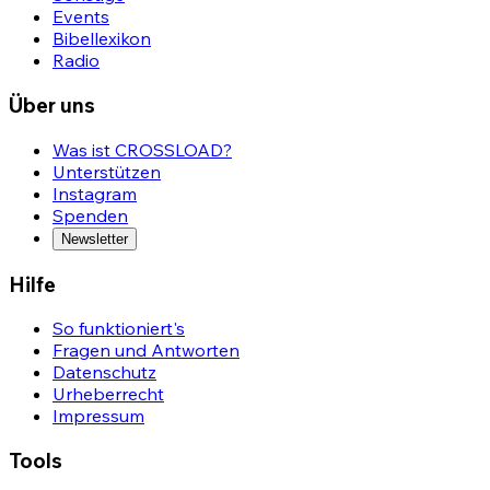
Events
Bibellexikon
Radio
Über uns
Was ist CROSSLOAD?
Unterstützen
Instagram
Spenden
Newsletter
Hilfe
So funktioniert's
Fragen und Antworten
Datenschutz
Urheberrecht
Impressum
Tools