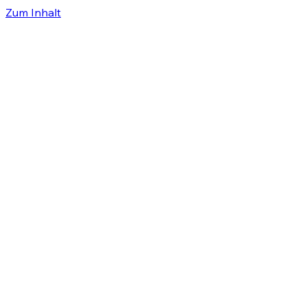
Zum Inhalt