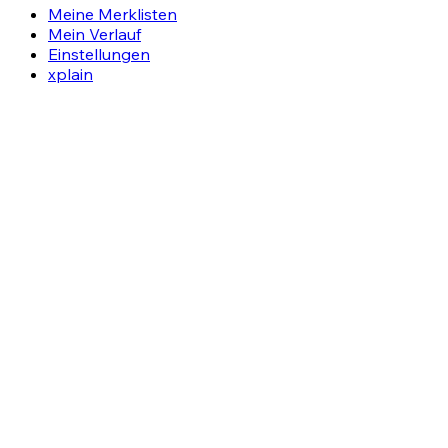
Meine Merklisten
Mein Verlauf
Einstellungen
xplain