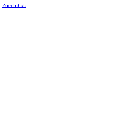
Zum Inhalt