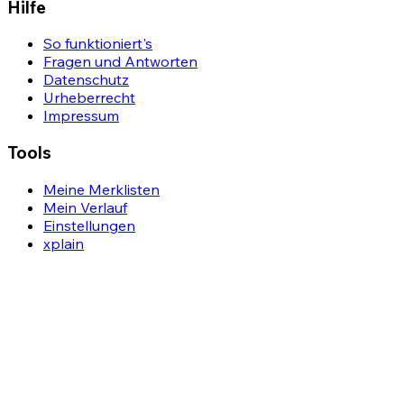
Hilfe
So funktioniert's
Fragen und Antworten
Datenschutz
Urheberrecht
Impressum
Tools
Meine Merklisten
Mein Verlauf
Einstellungen
xplain