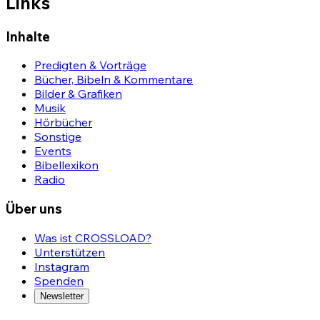
Links
Inhalte
Predigten & Vorträge
Bücher, Bibeln & Kommentare
Bilder & Grafiken
Musik
Hörbücher
Sonstige
Events
Bibellexikon
Radio
Über uns
Was ist CROSSLOAD?
Unterstützen
Instagram
Spenden
Newsletter