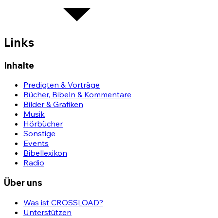
Links
Inhalte
Predigten & Vorträge
Bücher, Bibeln & Kommentare
Bilder & Grafiken
Musik
Hörbücher
Sonstige
Events
Bibellexikon
Radio
Über uns
Was ist CROSSLOAD?
Unterstützen