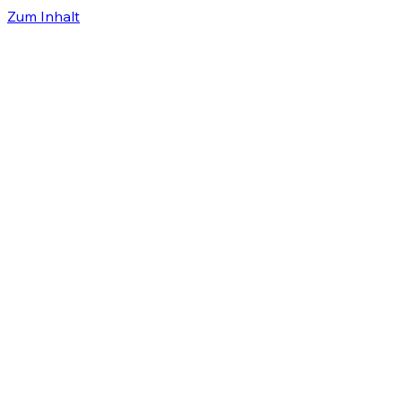
Zum Inhalt