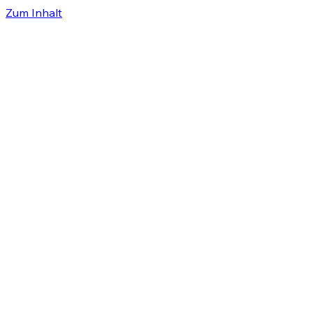
Zum Inhalt