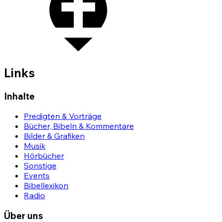
Links
Inhalte
Predigten & Vorträge
Bücher, Bibeln & Kommentare
Bilder & Grafiken
Musik
Hörbücher
Sonstige
Events
Bibellexikon
Radio
Über uns