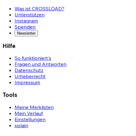
Was ist CROSSLOAD?
Unterstützen
Instagram
Spenden
Newsletter
Hilfe
So funktioniert's
Fragen und Antworten
Datenschutz
Urheberrecht
Impressum
Tools
Meine Merklisten
Mein Verlauf
Einstellungen
xplain