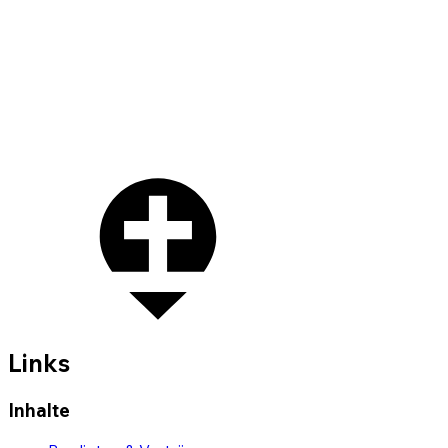
Links
Inhalte