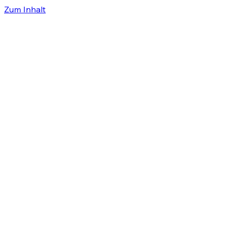
Zum Inhalt