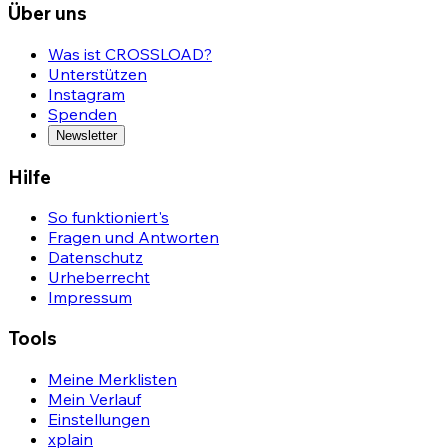
Über uns
Was ist CROSSLOAD?
Unterstützen
Instagram
Spenden
Newsletter
Hilfe
So funktioniert's
Fragen und Antworten
Datenschutz
Urheberrecht
Impressum
Tools
Meine Merklisten
Mein Verlauf
Einstellungen
xplain