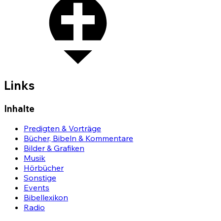
Links
Inhalte
Predigten & Vorträge
Bücher, Bibeln & Kommentare
Bilder & Grafiken
Musik
Hörbücher
Sonstige
Events
Bibellexikon
Radio