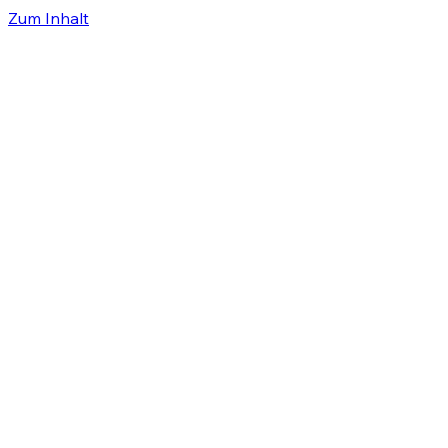
Zum Inhalt