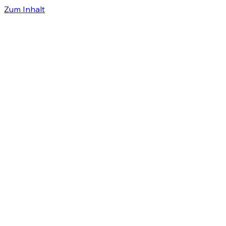
Zum Inhalt