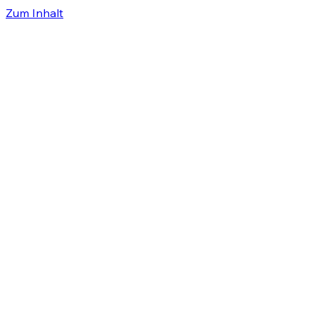
Zum Inhalt