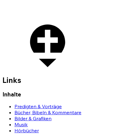
Links
Inhalte
Predigten & Vorträge
Bücher, Bibeln & Kommentare
Bilder & Grafiken
Musik
Hörbücher