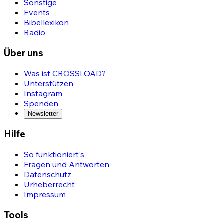
Sonstige
Events
Bibellexikon
Radio
Über uns
Was ist CROSSLOAD?
Unterstützen
Instagram
Spenden
Newsletter
Hilfe
So funktioniert's
Fragen und Antworten
Datenschutz
Urheberrecht
Impressum
Tools