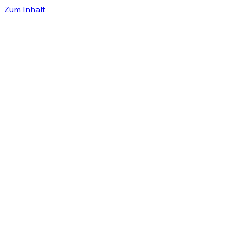
Zum Inhalt