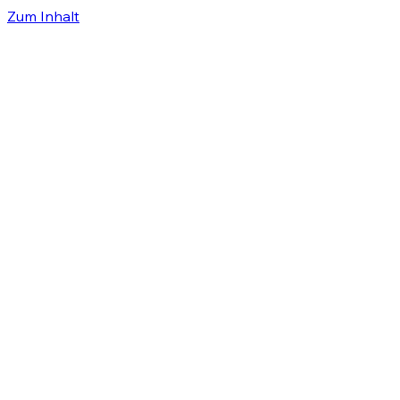
Zum Inhalt