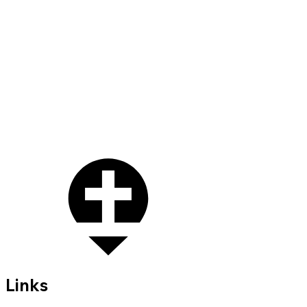
Links