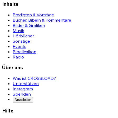
Inhalte
Predigten & Vorträge
Bücher, Bibeln & Kommentare
Bilder & Grafiken
Musik
Hörbücher
Sonstige
Events
Bibellexikon
Radio
Über uns
Was ist CROSSLOAD?
Unterstützen
Instagram
Spenden
Newsletter
Hilfe