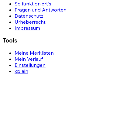
So funktioniert's
Fragen und Antworten
Datenschutz
Urheberrecht
Impressum
Tools
Meine Merklisten
Mein Verlauf
Einstellungen
xplain