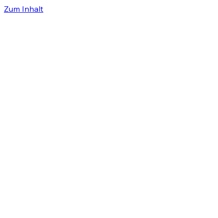
Zum Inhalt