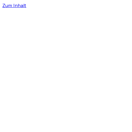
Zum Inhalt