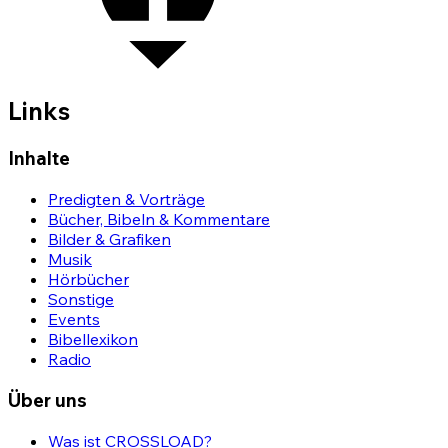
Links
Inhalte
Predigten & Vorträge
Bücher, Bibeln & Kommentare
Bilder & Grafiken
Musik
Hörbücher
Sonstige
Events
Bibellexikon
Radio
Über uns
Was ist CROSSLOAD?