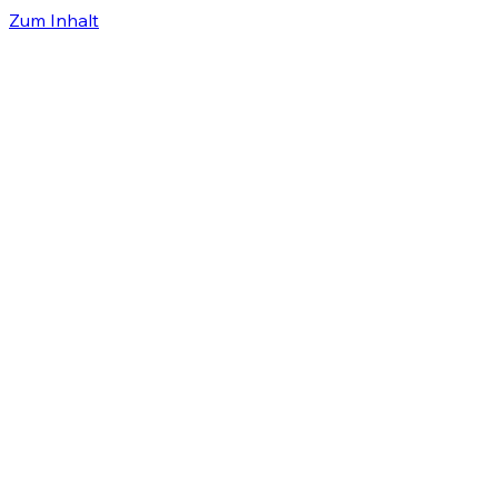
Zum Inhalt