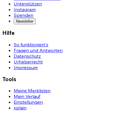
Unterstützen
Instagram
Spenden
Newsletter
Hilfe
So funktioniert's
Fragen und Antworten
Datenschutz
Urheberrecht
Impressum
Tools
Meine Merklisten
Mein Verlauf
Einstellungen
xplain