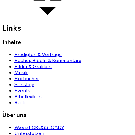
Links
Inhalte
Predigten & Vorträge
Bücher, Bibeln & Kommentare
Bilder & Grafiken
Musik
Hörbücher
Sonstige
Events
Bibellexikon
Radio
Über uns
Was ist CROSSLOAD?
Unterstützen