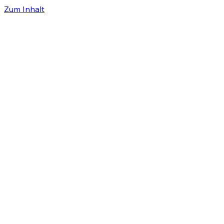
Zum Inhalt